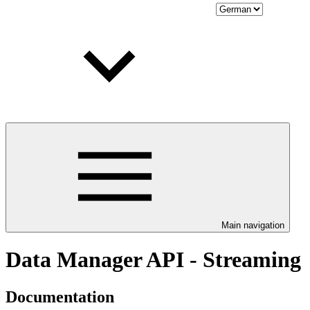
Main navigation
Data Manager API - Streaming
Documentation