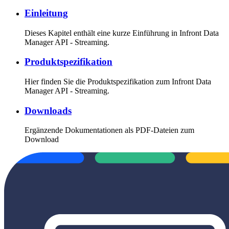
Einleitung
Dieses Kapitel enthält eine kurze Einführung in Infront Data
Manager API - Streaming.
Produktspezifikation
Hier finden Sie die Produktspezifikation zum Infront Data
Manager API - Streaming.
Downloads
Ergänzende Dokumentationen als PDF-Dateien zum
Download