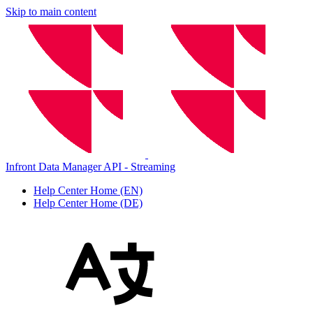
Skip to main content
Infront Data Manager API - Streaming
Help Center Home (EN)
Help Center Home (DE)