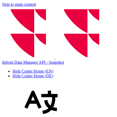
Skip to main content
Infront Data Manager API - Snapshot
Help Center Home (EN)
Help Center Home (DE)