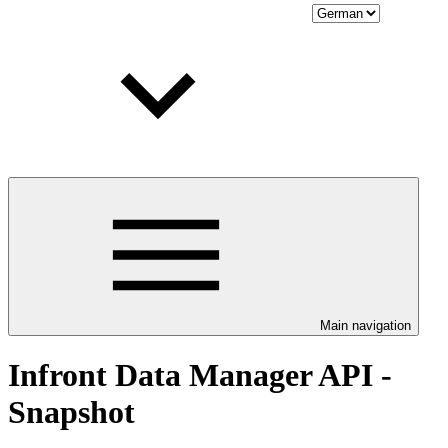
Main navigation
Infront Data Manager API -
Snapshot