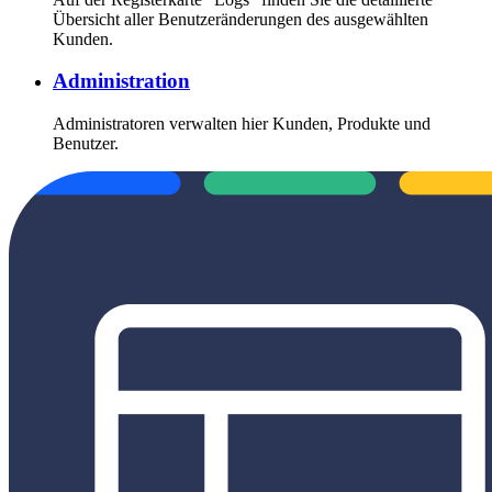
Übersicht aller Benutzeränderungen des ausgewählten
Kunden.
Administration
Administratoren verwalten hier Kunden, Produkte und
Benutzer.