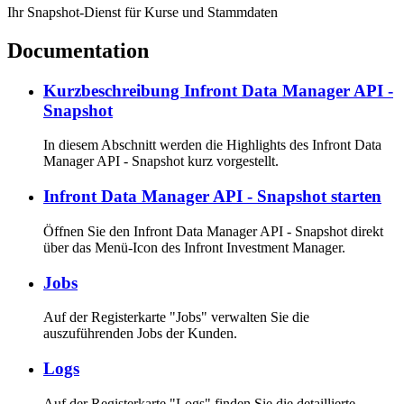
Ihr Snapshot-Dienst für Kurse und Stammdaten
Documentation
Kurzbeschreibung Infront Data Manager API -
Snapshot
In diesem Abschnitt werden die Highlights des Infront Data
Manager API - Snapshot kurz vorgestellt.
Infront Data Manager API - Snapshot starten
Öffnen Sie den Infront Data Manager API - Snapshot direkt
über das Menü-Icon des Infront Investment Manager.
Jobs
Auf der Registerkarte "Jobs" verwalten Sie die
auszuführenden Jobs der Kunden.
Logs
Auf der Registerkarte "Logs" finden Sie die detaillierte